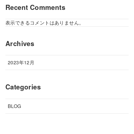
Recent Comments
表示できるコメントはありません。
Archives
2023年12月
Categories
BLOG