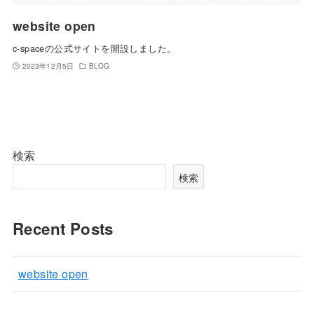
website open
c-spaceの公式サイトを開設しました。
2023年12月5日
BLOG
検索
検索
Recent Posts
website open